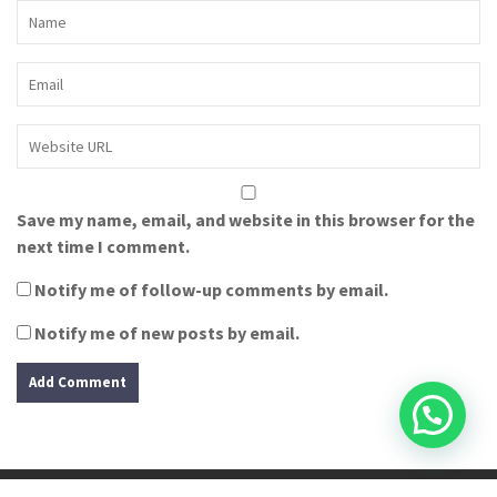
Save my name, email, and website in this browser for the
next time I comment.
Notify me of follow-up comments by email.
Notify me of new posts by email.