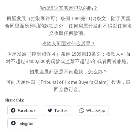
你知道这其实是犯法的吗？
房屋发展（控制和许可）条例 1989第11(2)条文：除了买卖
合同里面所列明的款项之外，任何房屋开发商不得以任何名
义收取任何款项。
收款人可面对什么后果？
房屋发展（控制和许可）条例 1989第13条文：收款人可面
对不超过RM50,000的罚款或监禁不超过5年或者两者兼施。
如果发展商还是不肯退款，怎么办？
可向房屋仲裁（Tribunal of Home Buyer’s Claim）投诉，取
回全数订金。
Share this:
Facebook
Twitter
WhatsApp
Telegram