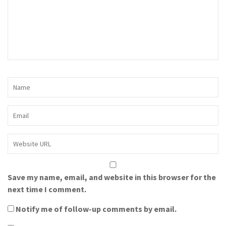
Save my name, email, and website in this browser for the
next time I comment.
Notify me of follow-up comments by email.