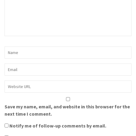
Save my name, email, and website in this browser for the
next time I comment.
Notify me of follow-up comments by email.