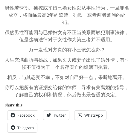
男性若诱拐、掳掠或扣留已婚女性以从事性行为，一旦罪名
成立，将面临最高2年的监禁、罚款，或者两者兼施的处
罚。
虽然男性可能因与已婚妇女有不正当关系而触犯刑事法律，
但是这项法律对于女性作为第三者并不适用。
万一发现对方真的有小三该怎么办？
人生充满曲折与挑战，如果丈夫或妻子出现了婚外情，有时
候不值得为了一个名存实亡的婚姻而执着。
相反，与其忍受不幸，不如对自己好一点，果断地离开。
你可以把所有的证据交给你的律师，寻求有关离婚的指导，
了解自己的权利和情况，然后做出最合适的决定。
Share this:
Facebook
Twitter
WhatsApp
Telegram