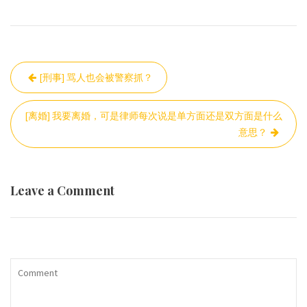
Post
[刑事] 骂人也会被警察抓？
navigation
[离婚] 我要离婚，可是律师每次说是单方面还是双方面是什么
意思？
Leave a Comment