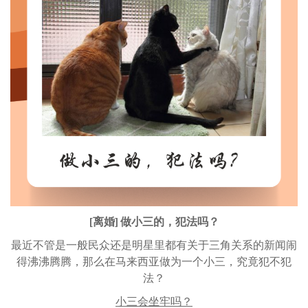
[离婚] 做小三的，犯法吗？
最近不管是一般民众还是明星里都有关于三角关系的新闻闹
得沸沸腾腾，那么在马来西亚做为一个小三，究竟犯不犯
法？
小三会坐牢吗？